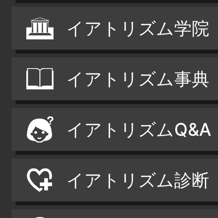
イアトリズム学院
イアトリズム事典
イアトリズムQ&A
イアトリズム診断