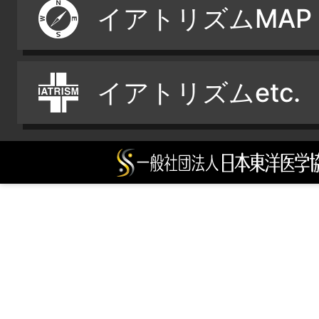
イアトリズムMAP
イアトリズムetc.