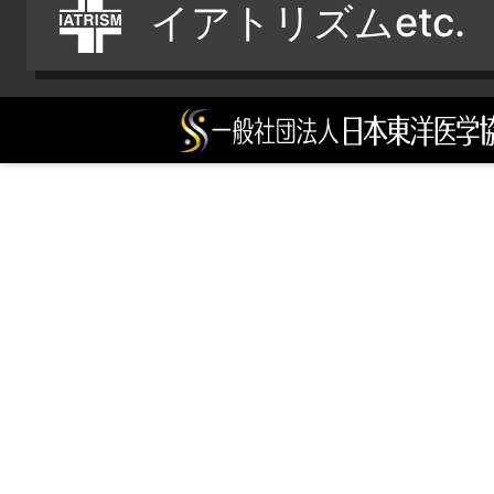
イアトリズムetc.