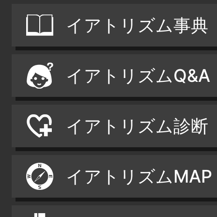
イアトリズム事典
イアトリズムQ&A
イアトリズム診断
イアトリズムMAP