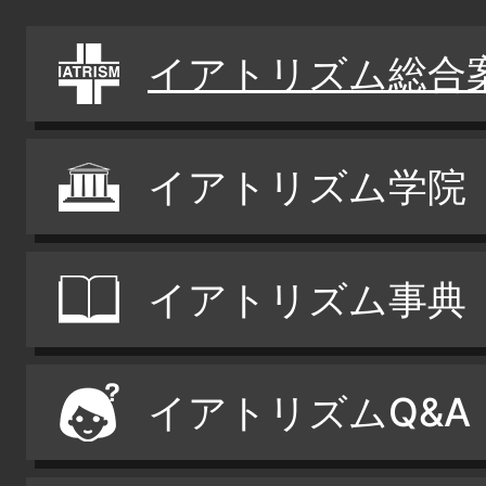
イアトリズム総合
イアトリズム学院
イアトリズム事典
イアトリズムQ&A