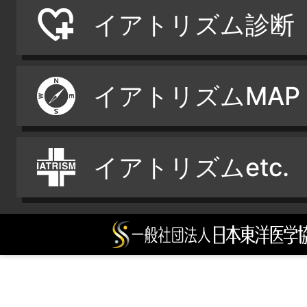
イアトリズム診断
イアトリズムMAP
イアトリズムetc.