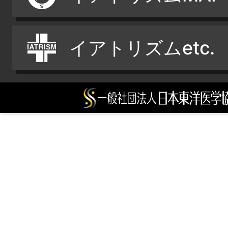
イアトリズムetc.