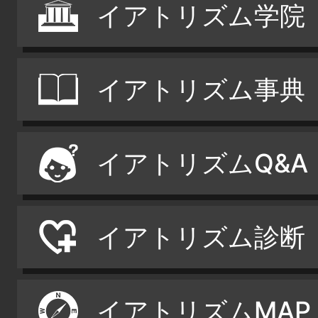
イアトリズム学院
イアトリズム事典
イアトリズムQ&A
イアトリズム診断
イアトリズムMAP