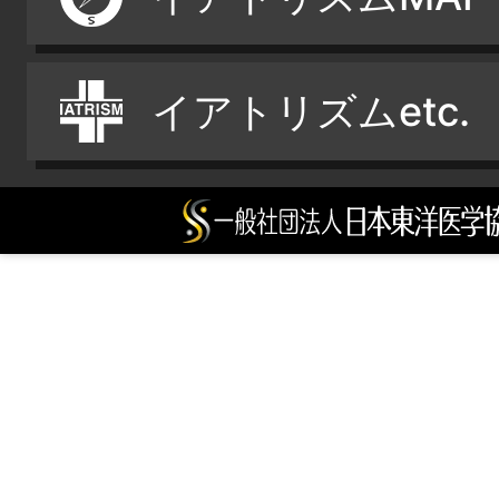
イアトリズムetc.