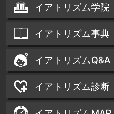
イアトリズム学院
イアトリズム事典
イアトリズムQ&A
イアトリズム診断
イアトリズムMAP