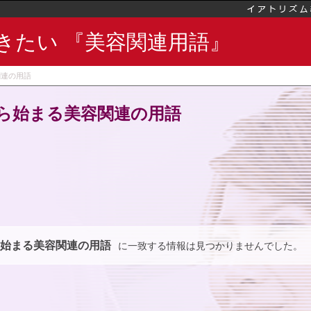
きたい 『美容関連用語』
関連の用語
ら始まる美容関連の用語
始まる美容関連の用語
に一致する情報は見つかりませんでした。