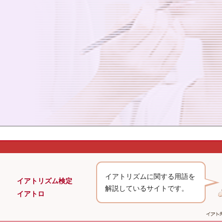
イアトリズムに関する用語を
イアトリズム検定
解説しているサイトです。
イアトロ