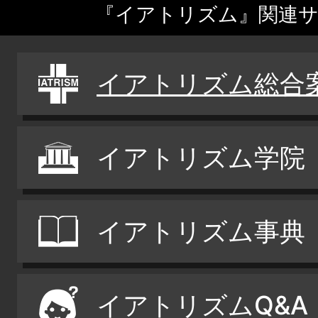
『イアトリズム』関連
イアトリズム総合
イアトリズム学院
イアトリズム事典
イアトリズムQ&A