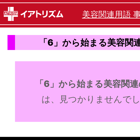
美容関連用語 
「6」から始まる美容関
「6」から始まる美容関連
は、見つかりませんで