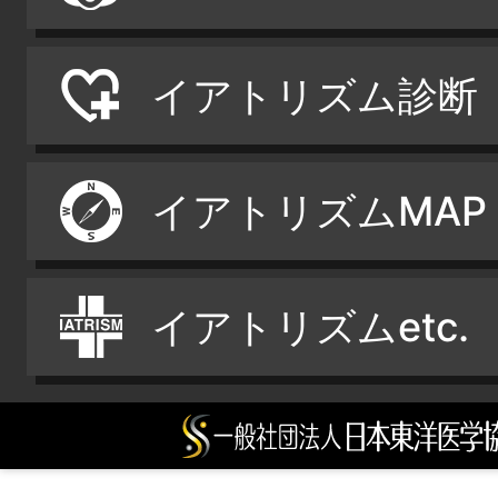
イアトリズム診断
イアトリズムMAP
イアトリズムetc.