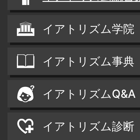
イアトリズム学院
イアトリズム事典
イアトリズムQ&A
イアトリズム診断