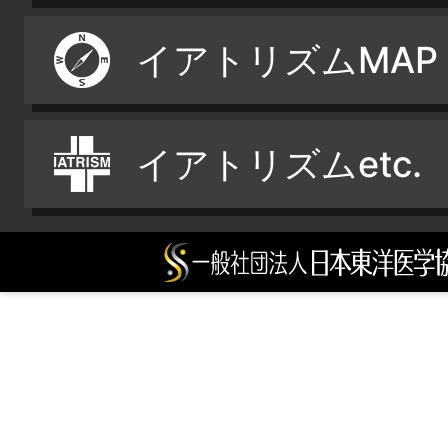
イアトリズムMAP
イアトリズムetc.