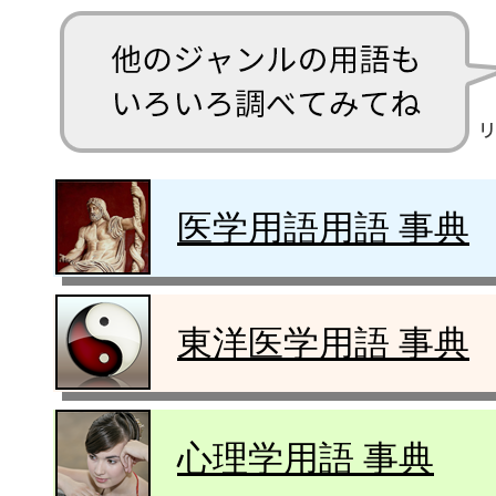
医学用語用語 事典
東洋医学用語 事典
心理学用語 事典