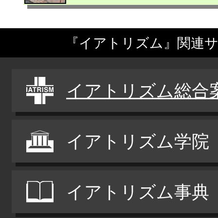
『イアトリズム』関連
イアトリズム総合
イアトリズム学院
イアトリズム事典