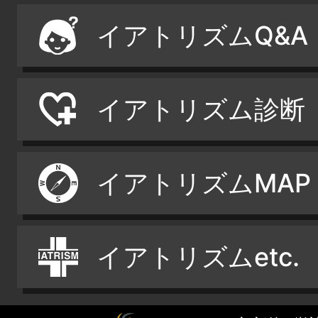
イアトリズムQ&A
イアトリズム診断
イアトリズムMAP
イアトリズムetc.