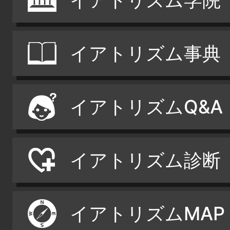
イアトリズム学院
イアトリズム事典
イアトリズムQ&A
イアトリズム診断
イアトリズムMAP