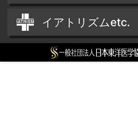
イアトリズムetc.