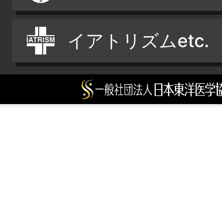
イアトリズムetc.