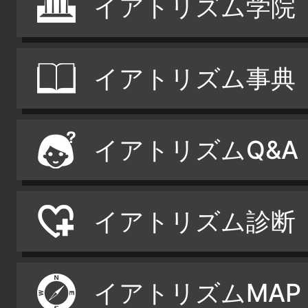
イアトリズム学院
イアトリズム事典
イアトリズムQ&A
イアトリズム診断
イアトリズムMAP