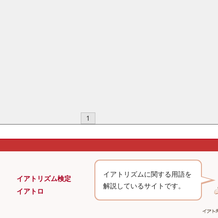
1
イアトリズムに関する用語を
イアトリズム検定
解説しているサイトです。
イアトロ