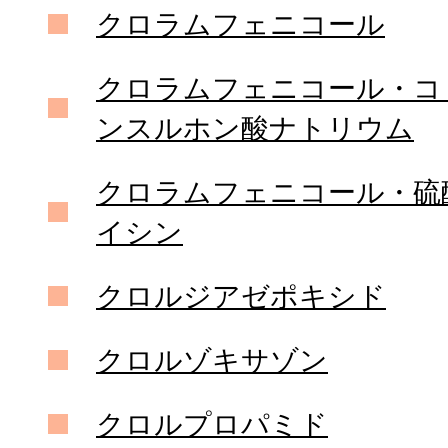
クロラムフェニコール
クロラムフェニコール・コ
ンスルホン酸ナトリウム
クロラムフェニコール・硫
イシン
クロルジアゼポキシド
クロルゾキサゾン
クロルプロパミド