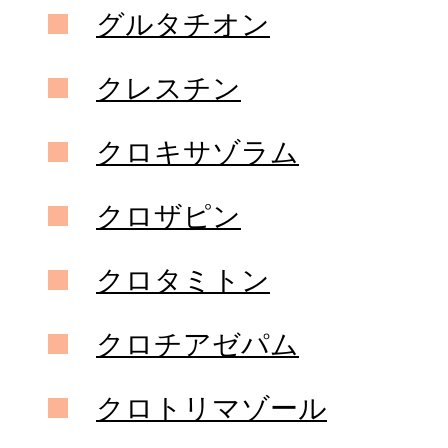
グルタチオン
クレスチン
クロキサゾラム
クロザピン
クロタミトン
クロチアゼパム
クロトリマゾール