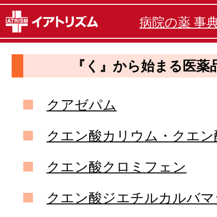
病院の薬 事
『く』から始まる医薬
クアゼパム
クエン酸カリウム・クエン
クエン酸クロミフェン
クエン酸ジエチルカルバマ