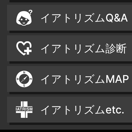
イアトリズムQ&A
イアトリズム診断
イアトリズムMAP
イアトリズムetc.