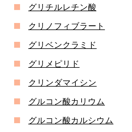
グリチルレチン酸
クリノフィブラート
グリベンクラミド
グリメピリド
クリンダマイシン
グルコン酸カリウム
グルコン酸カルシウム