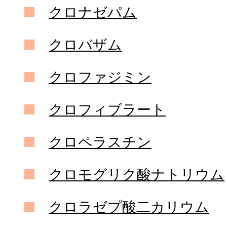
クロナゼパム
クロバザム
クロファジミン
クロフィブラート
クロペラスチン
クロモグリク酸ナトリウム
クロラゼプ酸二カリウム