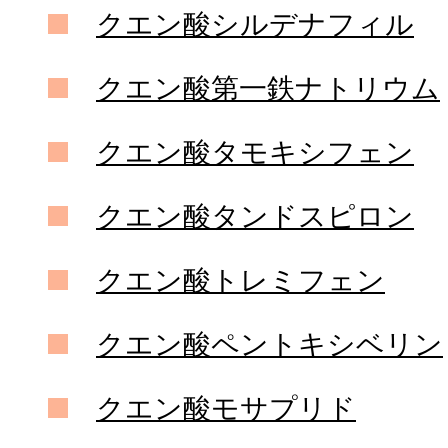
クエン酸シルデナフィル
クエン酸第一鉄ナトリウム
クエン酸タモキシフェン
クエン酸タンドスピロン
クエン酸トレミフェン
クエン酸ペントキシベリン
クエン酸モサプリド