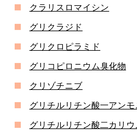
クラリスロマイシン
グリクラジド
グリクロピラミド
グリコピロニウム臭化物
クリゾチニブ
グリチルリチン酸一アンモ
グリチルリチン酸二カリウ