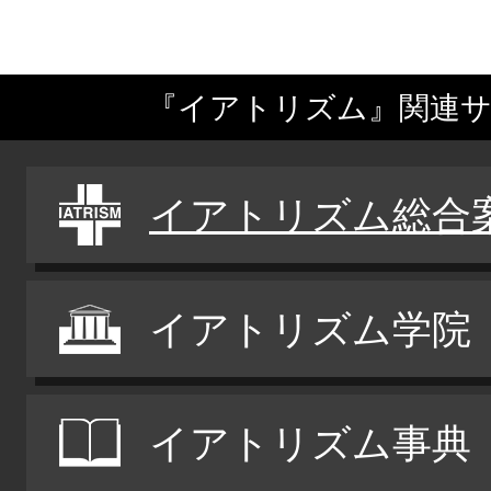
『イアトリズム』関連
イアトリズム総合
イアトリズム学院
イアトリズム事典