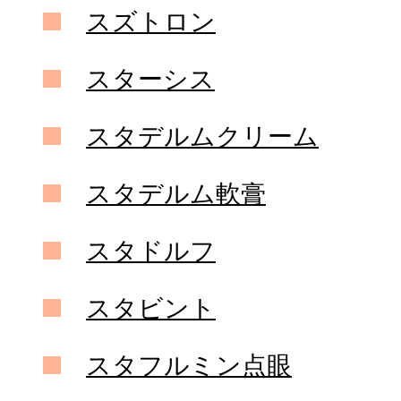
スズトロン
スターシス
スタデルムクリーム
スタデルム軟膏
スタドルフ
スタビント
スタフルミン点眼