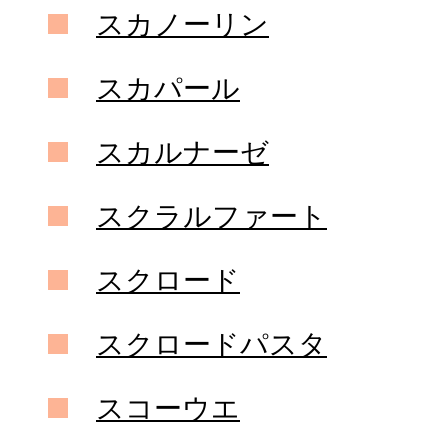
スカノーリン
スカパール
スカルナーゼ
スクラルファート
スクロード
スクロードパスタ
スコーウエ