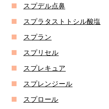
スプデル点鼻
スプラタストトシル酸塩
スプラン
スプリセル
スプレキュア
スプレンジール
スプロール