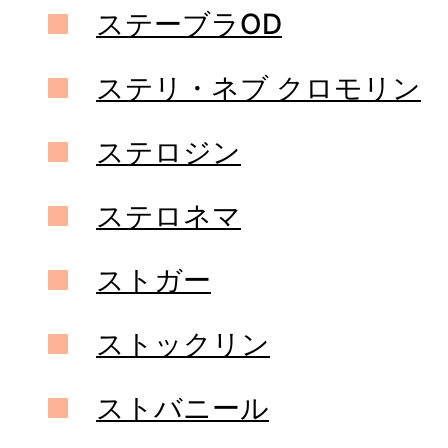
ステーブラOD
ステリ・ネブ クロモリン
ステロジン
ステロネマ
ストガー
ストックリン
ストバニール