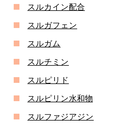
スルカイン配合
スルガフェン
スルガム
スルチミン
スルピリド
スルピリン水和物
スルファジアジン