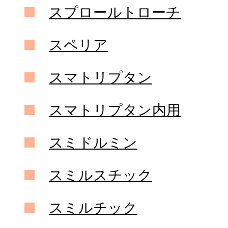
スプロールトローチ
スペリア
スマトリプタン
スマトリプタン内用
スミドルミン
スミルスチック
スミルチック