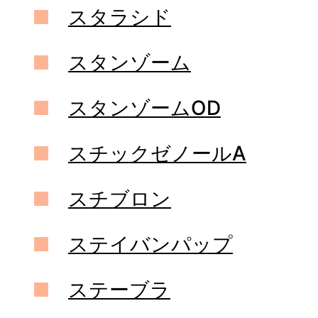
スタラシド
スタンゾーム
スタンゾームOD
スチックゼノールA
スチブロン
ステイバンパップ
ステーブラ