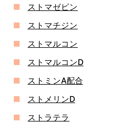
ストマゼピン
ストマチジン
ストマルコン
ストマルコンD
ストミンA配合
ストメリンD
ストラテラ