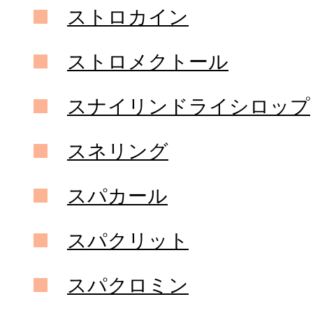
ストロカイン
ストロメクトール
スナイリンドライシロップ
スネリング
スパカール
スパクリット
スパクロミン