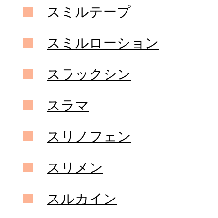
スミルテープ
スミルローション
スラックシン
スラマ
スリノフェン
スリメン
スルカイン