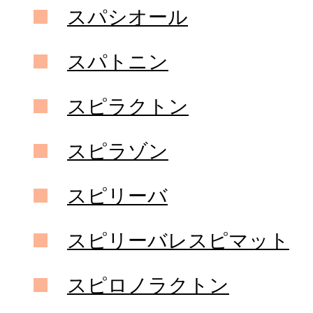
スパシオール
スパトニン
スピラクトン
スピラゾン
スピリーバ
スピリーバレスピマット
スピロノラクトン