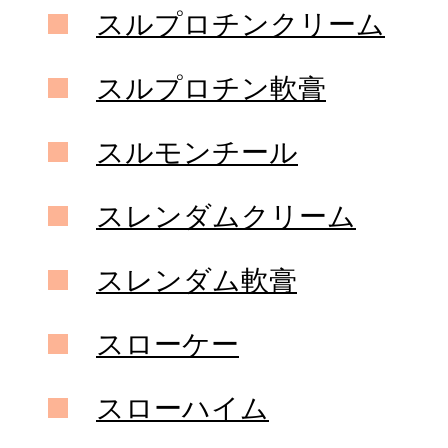
スルプロチンクリーム
スルプロチン軟膏
スルモンチール
スレンダムクリーム
スレンダム軟膏
スローケー
スローハイム