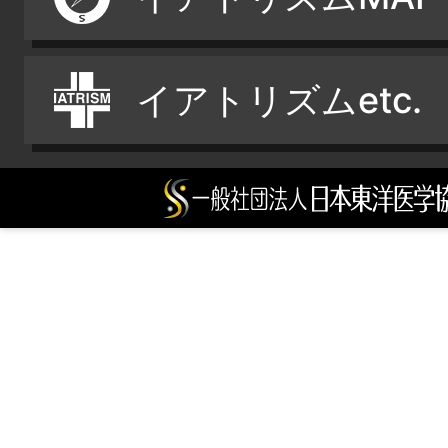
イアトリズムetc.