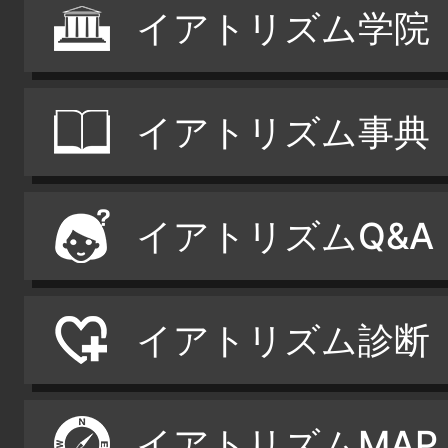
イアトリズム学院
イアトリズム事典
イアトリズムQ&A
イアトリズム診断
イアトリズムMAP