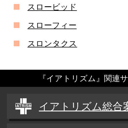
スロービッド
スローフィー
スロンタクス
『イアトリズム』関連
イアトリズム総合