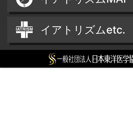
イアトリズムetc.