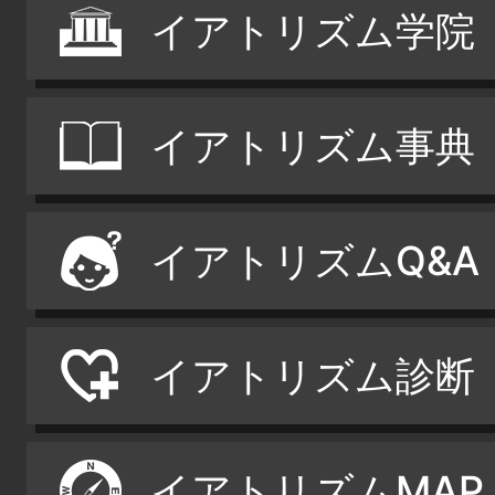
イアトリズム学院
イアトリズム事典
イアトリズムQ&A
イアトリズム診断
イアトリズムMAP