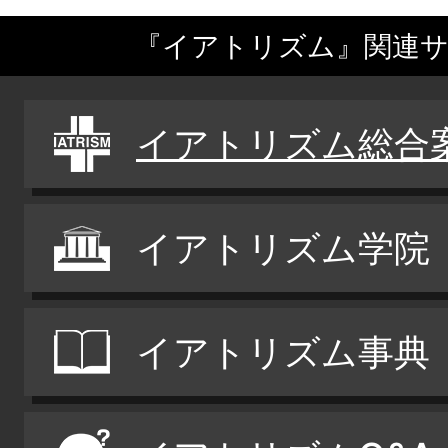
『イアトリズム』関連
イアトリズム総合
イアトリズム学院
イアトリズム事典