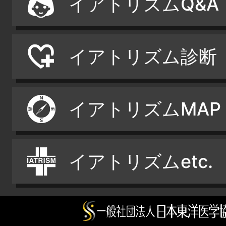
イアトリズムQ&A
イアトリズム診断
イアトリズムMAP
イアトリズムetc.