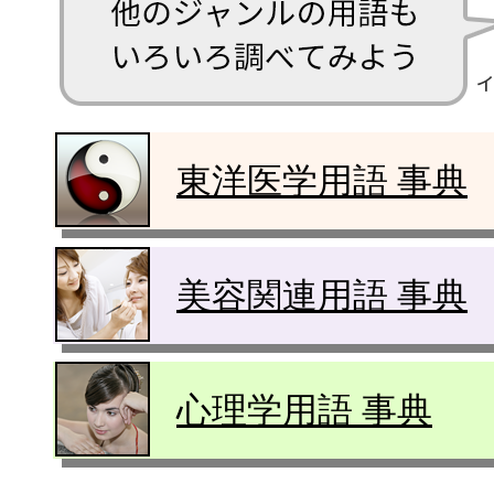
東洋医学用語 事典
美容関連用語 事典
心理学用語 事典