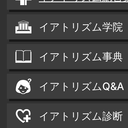
イアトリズム学院
イアトリズム事典
イアトリズムQ&A
イアトリズム診断