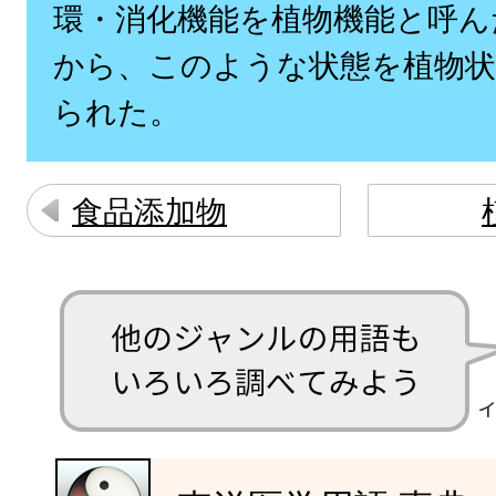
環・消化機能を植物機能と呼ん
から、このような状態を植物状
られた。
食品添加物