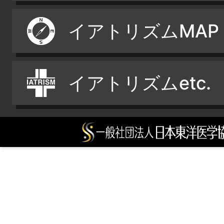
イアトリズムMAP
イアトリズムetc.