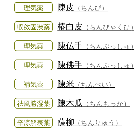
陳皮
理気薬
（ちんぴ）
椿白皮
収斂固渋薬
（ちんびゃくひ
陳仏手
理気薬
（ちんぶっしゅ
陳佛手
理気薬
（ちんぶっしゅ
陳米
補気薬
（ちんべい）
陳木瓜
祛風勝湿薬
（ちんもっか）
蔯柳
辛涼解表薬
（ちんりゅう）