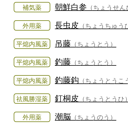
朝鮮白参
補気薬
（ちょうせん
長虫皮
外用薬
（ちょうちゅう
吊藤
平熄内風薬
（ちょうとう）
釣藤
平熄内風薬
（ちょうとう）
釣藤鈎
平熄内風薬
（ちょうとうこ
釘桐皮
祛風勝湿薬
（ちょうとうひ
潮脳
外用薬
（ちょうのう）