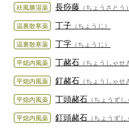
長痧藤
祛風勝湿薬
（ちょうさとう
丁子
温裏散寒薬
（ちょうじ）
丁字
温裏散寒薬
（ちょうじ）
丁赭石
平熄内風薬
（ちょうしゃせ
釘赭石
平熄内風薬
（ちょうしゃせ
丁頭赭石
平熄内風薬
（ちょうずし
釘頭赭石
平熄内風薬
（ちょうずし