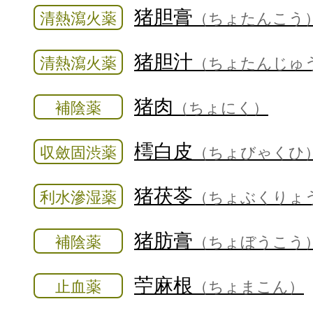
猪胆膏
清熱瀉火薬
（ちょたんこう
猪胆汁
清熱瀉火薬
（ちょたんじゅ
猪肉
補陰薬
（ちょにく）
樗白皮
収斂固渋薬
（ちょびゃくひ
猪茯苓
利水滲湿薬
（ちょぶくりょ
猪肪膏
補陰薬
（ちょぼうこう
苧麻根
止血薬
（ちょまこん）