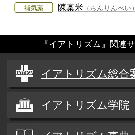
陳稟米
補気薬
（ちんりんべい
『イアトリズム』関連
イアトリズム総合
イアトリズム学院