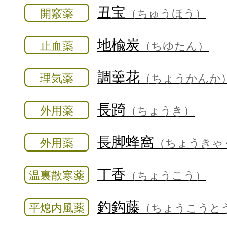
丑宝
開竅薬
（ちゅうほう）
地楡炭
止血薬
（ちゆたん）
調羹花
理気薬
（ちょうかんか
長踦
外用薬
（ちょうき）
長脚蜂窩
外用薬
（ちょうきゃ
丁香
温裏散寒薬
（ちょうこう）
釣鈎藤
平熄内風薬
（ちょうこうと