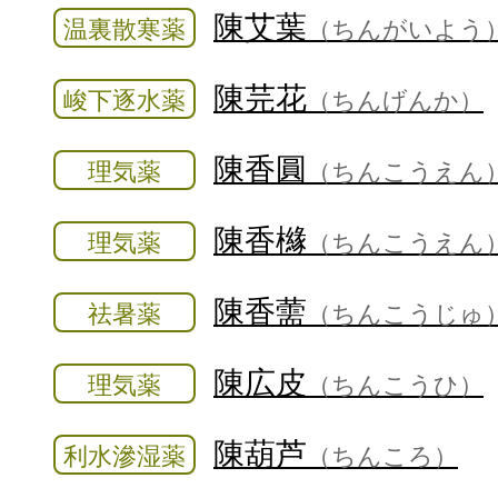
陳艾葉
温裏散寒薬
（ちんがいよう
陳芫花
峻下逐水薬
（ちんげんか）
陳香圓
理気薬
（ちんこうえん
陳香櫞
理気薬
（ちんこうえん
陳香薷
祛暑薬
（ちんこうじゅ
陳広皮
理気薬
（ちんこうひ）
陳葫芦
利水滲湿薬
（ちんころ）