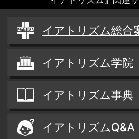
『イアトリズム』関連
イアトリズム総合
イアトリズム学院
イアトリズム事典
イアトリズムQ&A