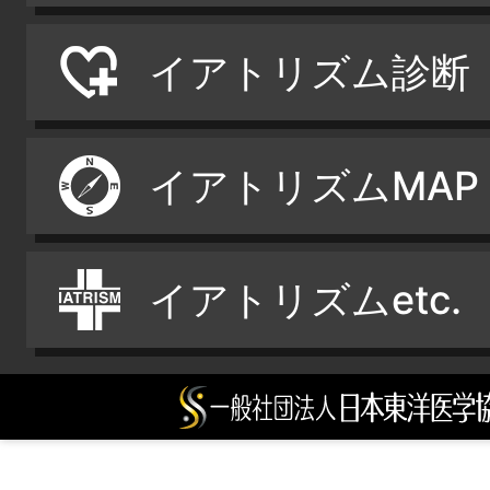
イアトリズム診断
イアトリズムMAP
イアトリズムetc.