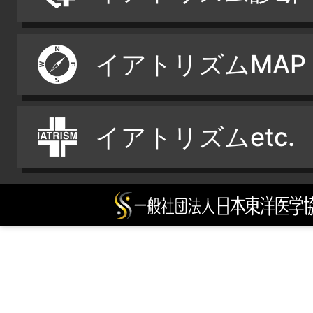
イアトリズムMAP
イアトリズムetc.