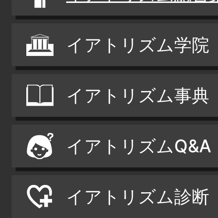
イアトリズム学院
イアトリズム事典
イアトリズムQ&A
イアトリズム診断