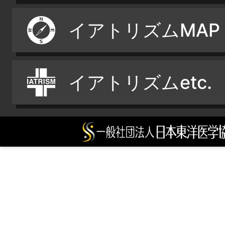
イアトリズムMAP
イアトリズムetc.