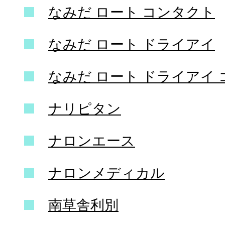
なみだ ロート コンタクト
なみだ ロート ドライアイ
なみだ ロート ドライアイ
ナリピタン
ナロンエース
ナロンメディカル
南草舎利別