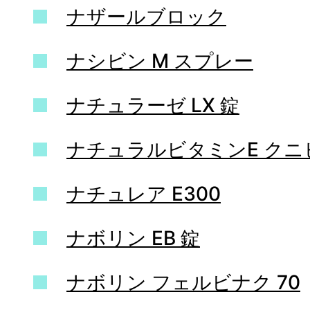
ナザールブロック
ナシビン M スプレー
ナチュラーゼ LX 錠
ナチュラルビタミンE クニ
ナチュレア E300
ナボリン EB 錠
ナボリン フェルビナク 70