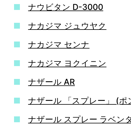
ナウビタン D-3000
ナカジマ ジュウヤク
ナカジマ センナ
ナカジマ ヨクイニン
ナザール AR
ナザール 「スプレー」 (ポ
ナザール スプレー ラベン