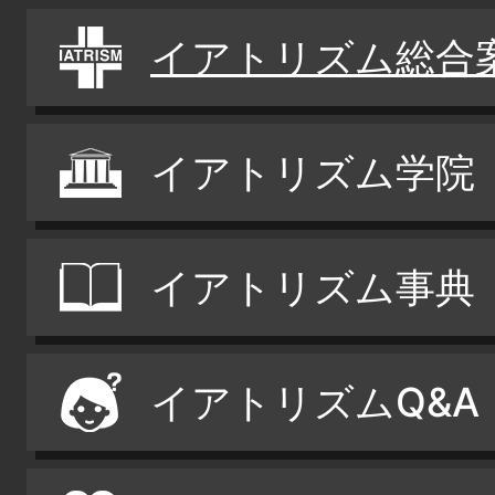
イアトリズム総合
イアトリズム学院
イアトリズム事典
イアトリズムQ&A