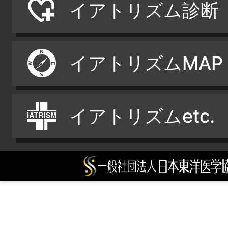
イアトリズム診断
イアトリズムMAP
イアトリズムetc.