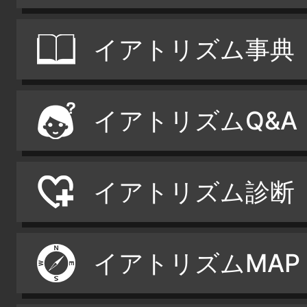
イアトリズム事典
イアトリズムQ&A
イアトリズム診断
イアトリズムMAP