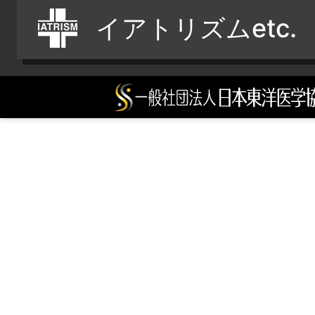
イアトリズムetc.