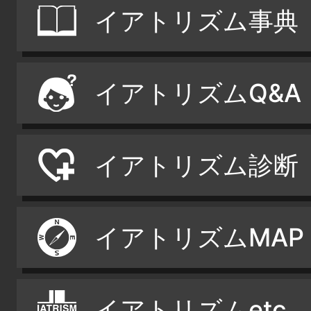
イアトリズム事典
イアトリズムQ&A
イアトリズム診断
イアトリズムMAP
イアトリズムetc.