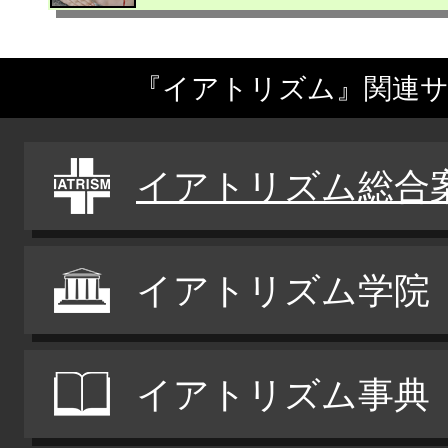
『イアトリズム』関連
イアトリズム総合
イアトリズム学院
イアトリズム事典