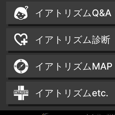
イアトリズムQ&A
イアトリズム診断
イアトリズムMAP
イアトリズムetc.