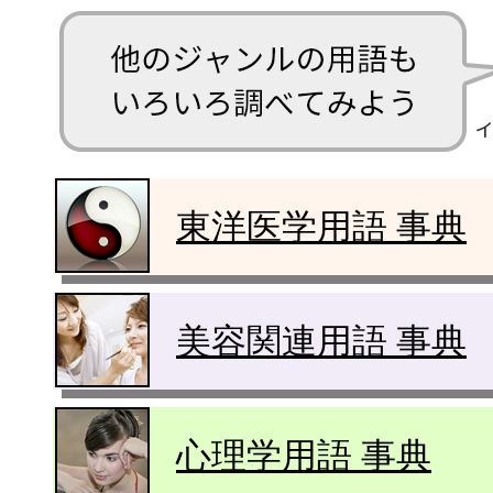
東洋医学用語 事典
美容関連用語 事典
心理学用語 事典