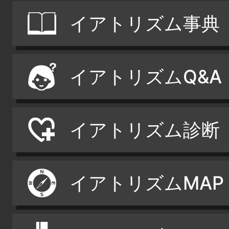
イアトリズム事典
イアトリズムQ&A
イアトリズム診断
イアトリズムMAP