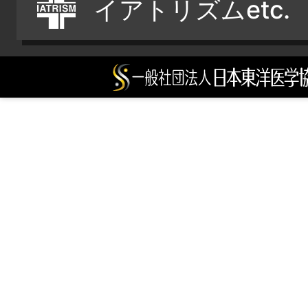
イアトリズムetc.