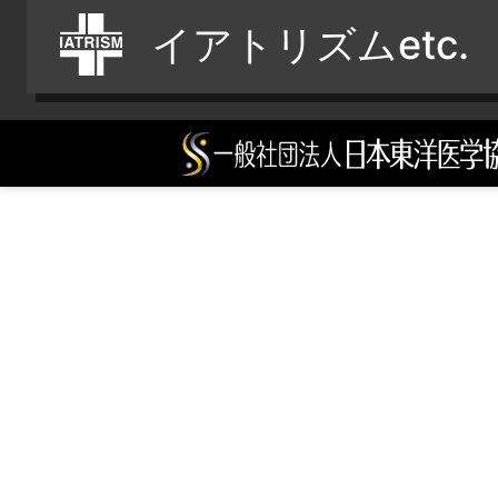
イアトリズムetc.