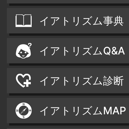
イアトリズム事典
イアトリズムQ&A
イアトリズム診断
イアトリズムMAP