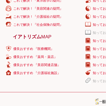
これで解決！『東洋医学の疑問』
知ってお
これで解決！『美容関連の疑問』
知ってお
これで解決！『介護福祉の疑問』
知ってお
これで解決！『社会保険の疑問』
知ってお
知ってお
イアトリズム
MAP
知ってお
優良おすすめ 『医療機関』
知ってお
優良おすすめ 『薬局・薬店』
知ってお
優良おすすめ 『美容関連店舗』
知ってお
優良おすすめ 『介護福祉施設』
知ってお
知ってお