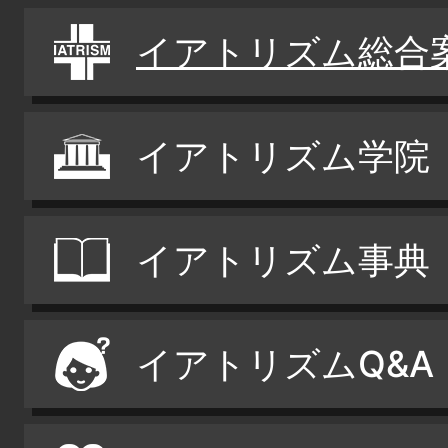
イアトリズム総合
イアトリズム学院
イアトリズム事典
イアトリズムQ&A