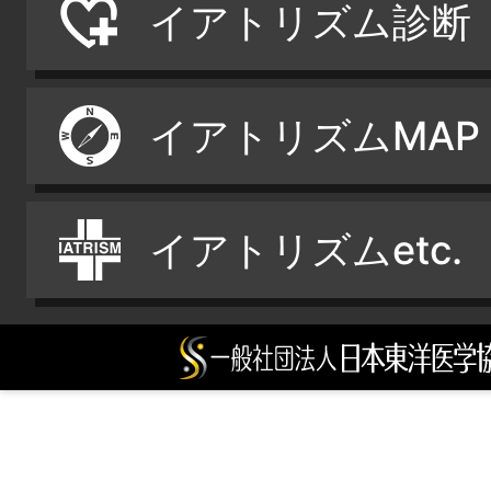
イアトリズム診断
イアトリズムMAP
イアトリズムetc.