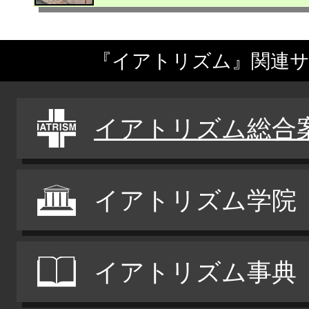
『イアトリズム』関連
イアトリズム総合
イアトリズム学院
イアトリズム事典