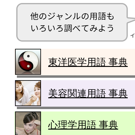
東洋医学用語 事典
美容関連用語 事典
心理学用語 事典