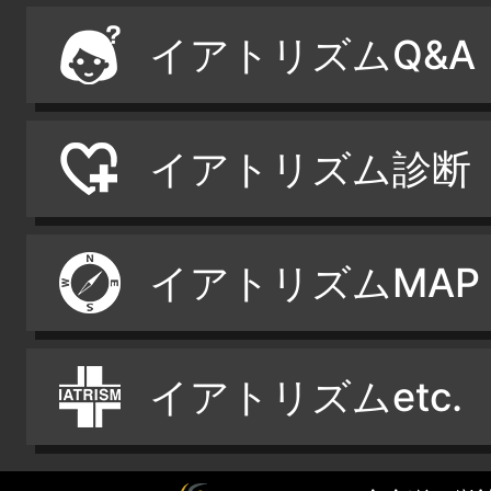
イアトリズムQ&A
イアトリズム診断
イアトリズムMAP
イアトリズムetc.